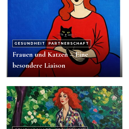
GESUNDHEIT
-
PARTNERSCHAFT
Frauen und Katzen – Eine
besondere Liaison