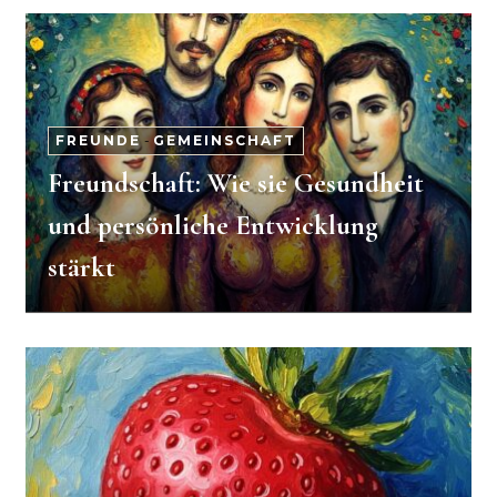
FREUNDE
-
GEMEINSCHAFT
Freundschaft: Wie sie Gesundheit
und persönliche Entwicklung
stärkt