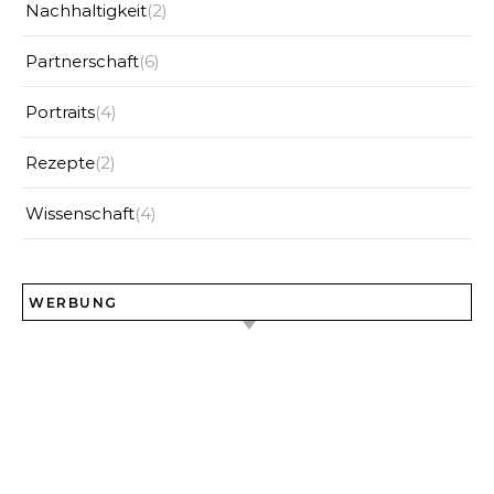
Nachhaltigkeit
(2)
Partnerschaft
(6)
Portraits
(4)
Rezepte
(2)
Wissenschaft
(4)
WERBUNG