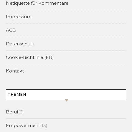
Netiquette für Kommentare
Impressum
AGB
Datenschutz
Cookie-Richtlinie (EU)
Kontakt
THEMEN
Beruf
(3)
Empowerment
(13)