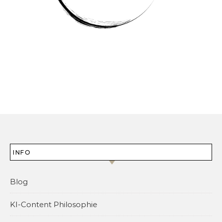
INFO
Blog
KI-Content Philosophie