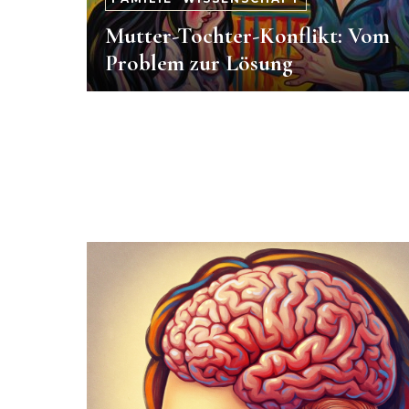
Mutter-Tochter-Konflikt: Vom
Problem zur Lösung