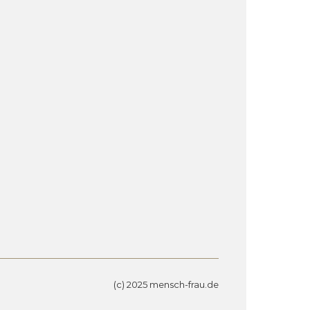
(c) 2025 mensch-frau.de