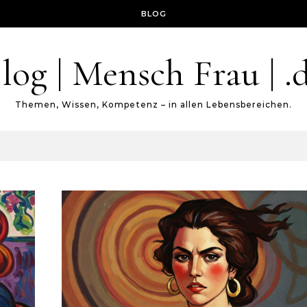
BLOG
log | Mensch Frau | .
Themen, Wissen, Kompetenz – in allen Lebensbereichen.