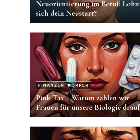
Neuorientierung im Beruf: Lohn
sich dein Neustart?
FINANZEN
-
KÖRPER
Pink Tax – Warum zahlen wir
Frauen für unsere Biologie drauf