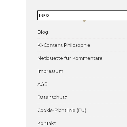
INFO
Blog
KI-Content Philosophie
Netiquette für Kommentare
Impressum
AGB
Datenschutz
Cookie-Richtlinie (EU)
Kontakt