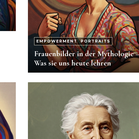
EMPOWERMENT
-
PORTRAITS
Frauenbilder in der Mythologie 
Was sie uns heute lehren