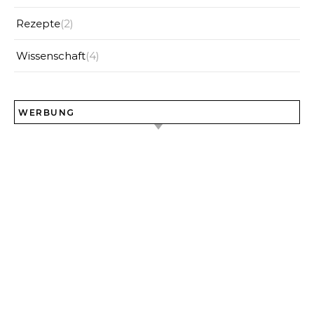
Rezepte
(2)
Wissenschaft
(4)
WERBUNG