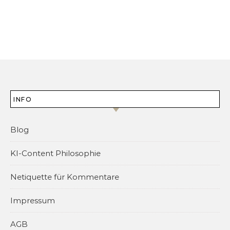
INFO
Blog
KI-Content Philosophie
Netiquette für Kommentare
Impressum
AGB