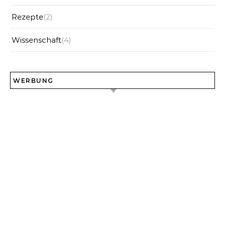
Rezepte
(2)
Wissenschaft
(4)
WERBUNG