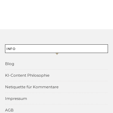
INFO
Blog
KI-Content Philosophie
Netiquette für Kommentare
Impressum
AGB