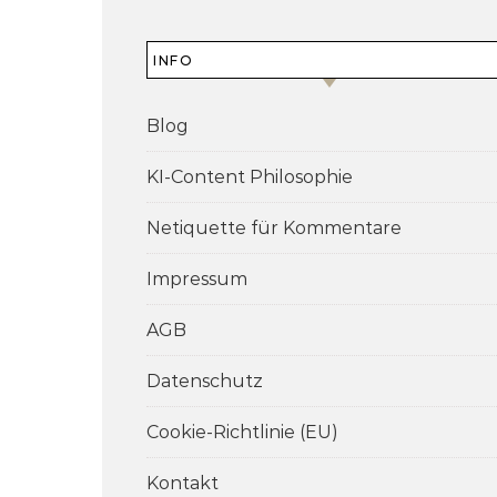
INFO
Blog
KI-Content Philosophie
Netiquette für Kommentare
Impressum
AGB
Datenschutz
Cookie-Richtlinie (EU)
Kontakt