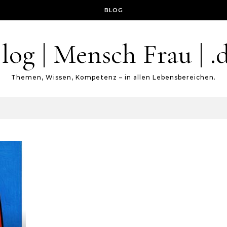
BLOG
log | Mensch Frau | .
Themen, Wissen, Kompetenz – in allen Lebensbereichen.