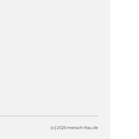
(c) 2025 mensch-frau.de