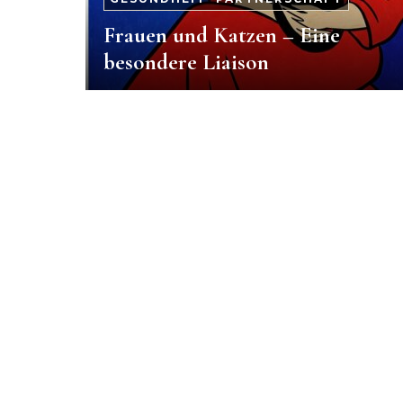
Frauen und Katzen – Eine
besondere Liaison